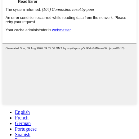
English
French
German
Portuguese
Spanish