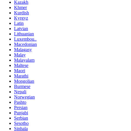
Kazakh
Khmer
Kurdish
Kyrgyz
Latin
Latvian
Lithuanian
Luxembou..
Macedonian
Malagasy
Malay
Malayalam
Maltese
Maori
Marathi
Mongolian
Burmese
Nepali
Norwegian
Pashto
Persian
Punjabi
Serbian
Sesotho
Sinhala